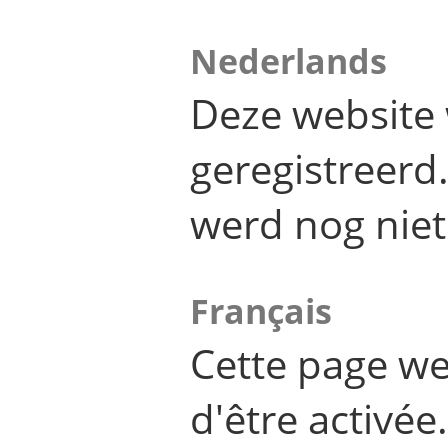
Nederlands
Deze website 
geregistreer
werd nog niet
Français
Cette page we
d'être activée.