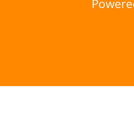
Powere